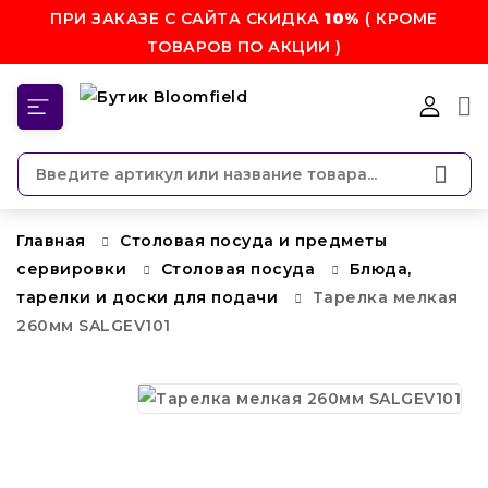
ПРИ ЗАКАЗЕ С САЙТА СКИДКА
10%
( КРОМЕ
ТОВАРОВ ПО АКЦИИ )
КАТЕГОРИИ
Главная
Столовая посуда и предметы
сервировки
Столовая посуда
Блюда,
тарелки и доски для подачи
Тарелка мелкая
260мм SALGEV101