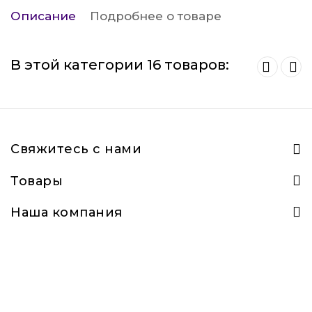
Описание
Подробнее о товаре
В этой категории 16 товаров:
Свяжитесь с нами
Товары
Наша компания