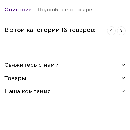
Описание
Подробнее о товаре
В этой категории 16 товаров:
Свяжитесь с нами
Товары
Наша компания