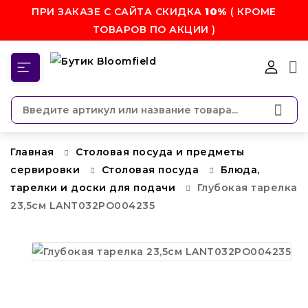
ПРИ ЗАКАЗЕ С САЙТА СКИДКА
10%
( КРОМЕ
ТОВАРОВ ПО АКЦИИ )
КАТЕГОРИИ
Главная
Столовая посуда и предметы
сервировки
Столовая посуда
Блюда,
тарелки и доски для подачи
Глубокая тарелка
23,5см LANT032PO004235