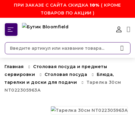
ПРИ ЗАКАЗЕ С САЙТА СКИДКА
10%
( КРОМЕ
ТОВАРОВ ПО АКЦИИ )
КАТЕГОРИИ
Главная
Столовая посуда и предметы
сервировки
Столовая посуда
Блюда,
тарелки и доски для подачи
Тарелка 30см
NT022305963A