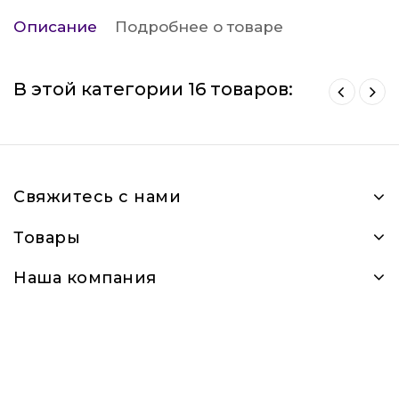
Описание
Подробнее о товаре
В этой категории 16 товаров:
Свяжитесь с нами
Товары
Наша компания