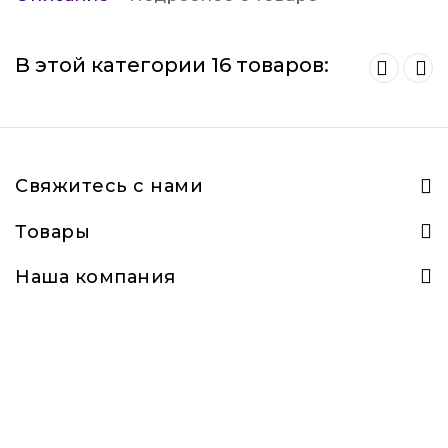
В этой категории 16 товаров:
Свяжитесь с нами
Товары
Наша компания