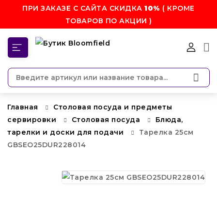
ПРИ ЗАКАЗЕ С САЙТА СКИДКА
10%
( КРОМЕ
ТОВАРОВ ПО АКЦИИ )
КАТЕГОРИИ
Главная
Столовая посуда и предметы
сервировки
Столовая посуда
Блюда,
тарелки и доски для подачи
Тарелка 25см
GBSEO25DUR228014