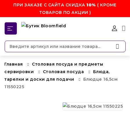
ПРИ ЗАКАЗЕ С САЙТА СКИДКА
10%
( КРОМЕ
ТОВАРОВ ПО АКЦИИ )
КАТЕГОРИИ
Главная
Столовая посуда и предметы
сервировки
Столовая посуда
Блюда,
тарелки и доски для подачи
Блюдце 16,5см
11550225