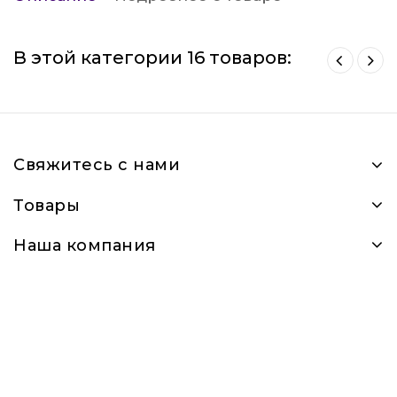
В этой категории 16 товаров:
Свяжитесь с нами
Товары
Наша компания