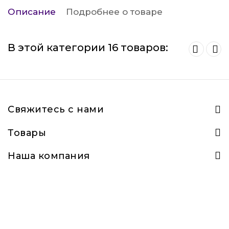
Описание
Подробнее о товаре
В этой категории 16 товаров:
Свяжитесь с нами
Товары
Наша компания