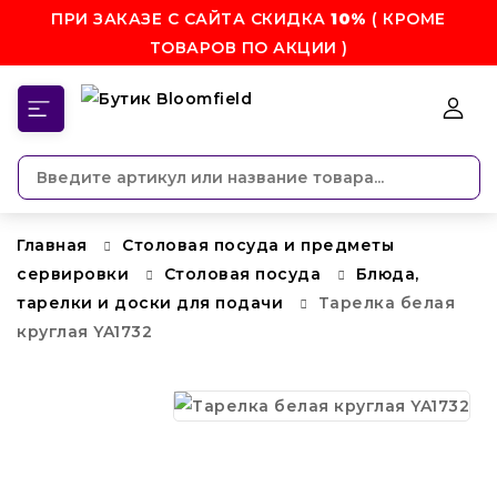
ПРИ ЗАКАЗЕ С САЙТА СКИДКА
10%
( КРОМЕ
ТОВАРОВ ПО АКЦИИ )
КАТЕГОРИИ
Главная
Столовая посуда и предметы
сервировки
Столовая посуда
Блюда,
тарелки и доски для подачи
Тарелка белая
круглая YA1732