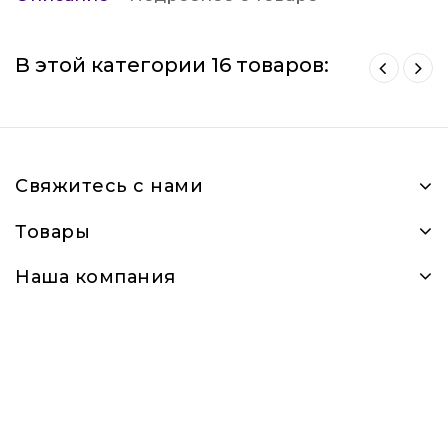
В этой категории 16 товаров:
Свяжитесь с нами
Товары
Наша компания