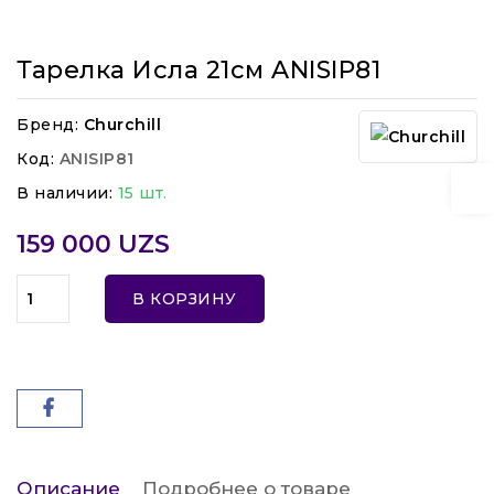
Тарелка Исла 21см ANISIP81
Бренд:
Churchill
Код:
ANISIP81
В наличии:
15 шт.
159 000 UZS
В КОРЗИНУ
Описание
Подробнее о товаре