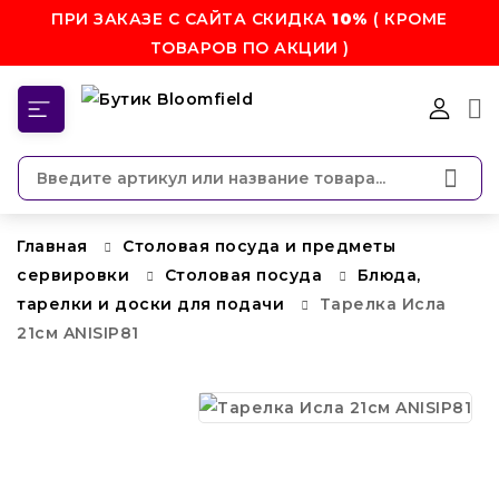
ПРИ ЗАКАЗЕ С САЙТА СКИДКА
10%
( КРОМЕ
ТОВАРОВ ПО АКЦИИ )
КАТЕГОРИИ
Главная
Столовая посуда и предметы
сервировки
Столовая посуда
Блюда,
тарелки и доски для подачи
Тарелка Исла
21см ANISIP81