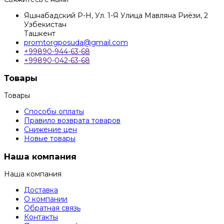
Яшнабадский Р-Н, Ул. 1-Я Улица Мавляна Риёзи, 2
Узбекистан
Ташкент
promtorgposuda@gmail.com
+99890-944-63-68
+99890-042-63-68
Товары
Товары
Способы оплаты
Правило возврата товаров
Снижение цен
Новые товары
Наша компания
Наша компания
Доставка
О компании
Обратная связь
Контакты