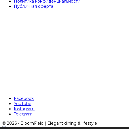
Политика конфиденциальности
Публичная оферта
Facebook
YouTube
Instagram
Telegram
© 2026 - BloomField | Elegant dining & lifestyle