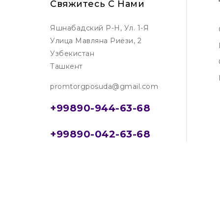
Свяжитесь С Нами
Яшнабадский Р-Н, Ул. 1-Я
Улица Мавляна Риёзи, 2
Узбекистан
Ташкент
promtorgposuda@gmail.com
+99890-944-63-68
+99890-042-63-68