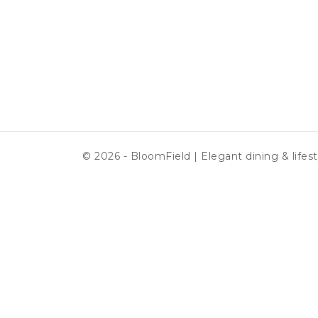
© 2026 - BloomField | Elegant dining & lifest