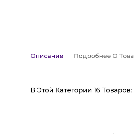
Описание
Подробнее О Тов
В Этой Категории 16 Товаров: