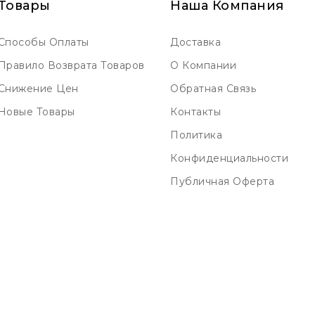
Товары
Наша Компания
Способы Оплаты
Доставка
Правило Возврата Товаров
О Компании
Снижение Цен
Обратная Связь
Новые Товары
Контакты
Политика
Конфиденциальности
Публичная Оферта