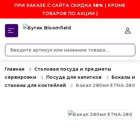
ПРИ ЗАКАЗЕ С САЙТА СКИДКА
10%
( КРОМЕ
ТОВАРОВ ПО АКЦИИ )
КАТЕГОРИИ
Главная
Столовая посуда и предметы
сервировки
Посуда для напитков
Бокалы и
стаканы для коктейлей
Бокал 280мл ETNA-280