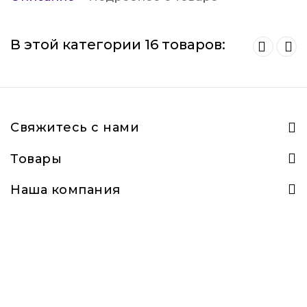
В этой категории 16 товаров:
Свяжитесь с нами
Товары
Наша компания