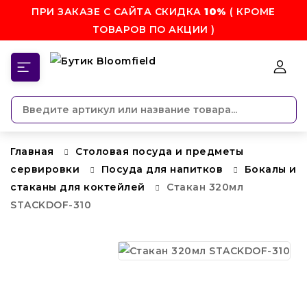
ПРИ ЗАКАЗЕ С САЙТА СКИДКА
10%
( КРОМЕ
ТОВАРОВ ПО АКЦИИ )
КАТЕГОРИИ
Главная
Столовая посуда и предметы
сервировки
Посуда для напитков
Бокалы и
стаканы для коктейлей
Стакан 320мл
STACKDOF-310