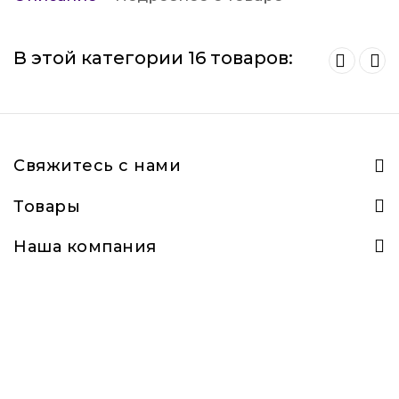
В этой категории 16 товаров:
Свяжитесь с нами
Товары
Наша компания