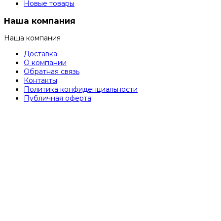
Новые товары
Наша компания
Наша компания
Доставка
О компании
Обратная связь
Контакты
Политика конфиденциальности
Публичная оферта