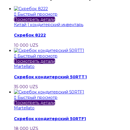

Быстрый просмотр
Посмотреть детали
Китай | кондитерский инвентарь
Скребок 8222
10 000 UZS

Быстрый просмотр
Посмотреть детали
Martellato
Скребок кондитерский 50RTT1
35 000 UZS

Быстрый просмотр
Посмотреть детали
Martellato
Скребок кондитерский 50RTF1
18 000 UZS