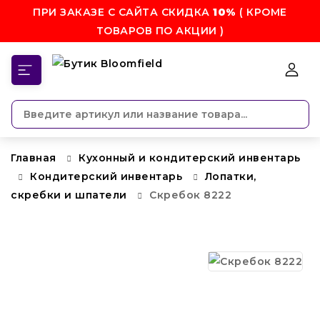
ПРИ ЗАКАЗЕ С САЙТА СКИДКА
10%
( КРОМЕ
ТОВАРОВ ПО АКЦИИ )
КАТЕГОРИИ
Главная
Кухонный и кондитерский инвентарь
Кондитерский инвентарь
Лопатки,
скребки и шпатели
Скребок 8222