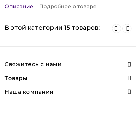
Описание
Подробнее о товаре
В этой категории 15 товаров:
Свяжитесь с нами
Товары
Наша компания