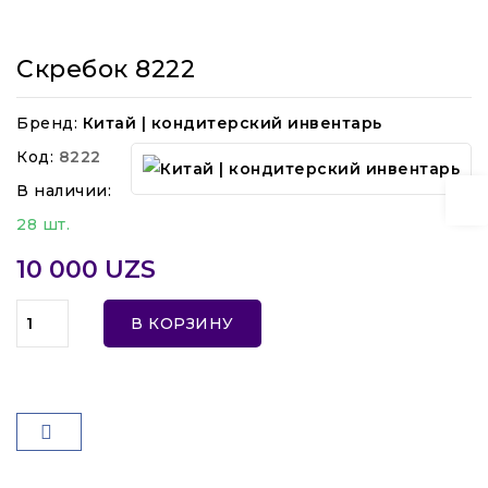
Скребок 8222
Бренд:
Китай | кондитерский инвентарь
Код:
8222
В наличии:
28 шт.
10 000 UZS
В КОРЗИНУ