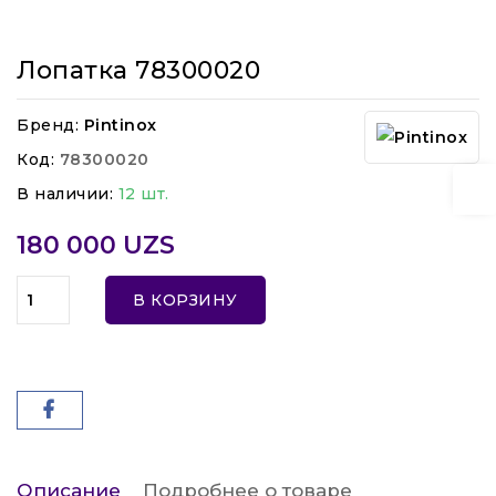
Лопатка 78300020
Бренд:
Pintinox
Код:
78300020
В наличии:
12 шт.
180 000 UZS
В КОРЗИНУ
Описание
Подробнее о товаре