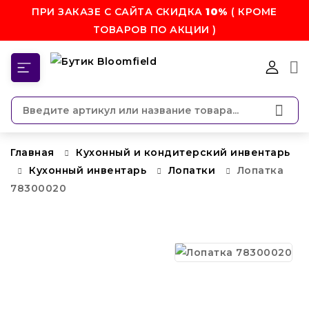
ПРИ ЗАКАЗЕ С САЙТА СКИДКА
10%
( КРОМЕ
ТОВАРОВ ПО АКЦИИ )
КАТЕГОРИИ
Главная
Кухонный и кондитерский инвентарь
Кухонный инвентарь
Лопатки
Лопатка
78300020