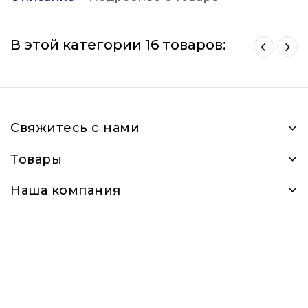
В этой категории 16 товаров:
Свяжитесь с нами
Товары
Наша компания