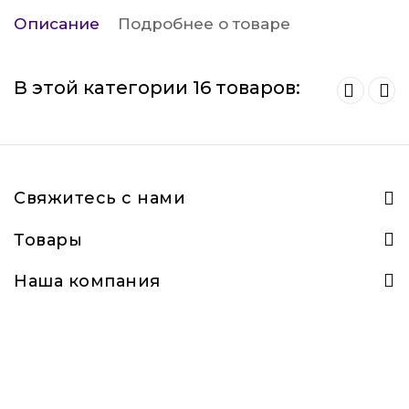
Описание
Подробнее о товаре
В этой категории 16 товаров:
Свяжитесь с нами
Товары
Наша компания