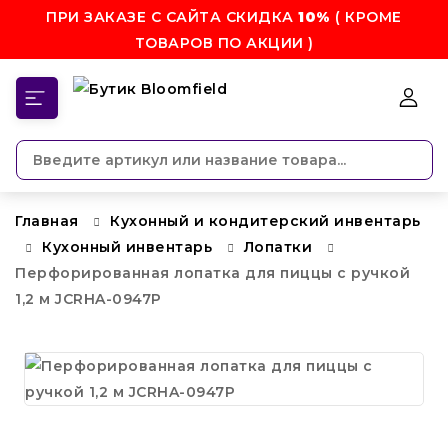
ПРИ ЗАКАЗЕ С САЙТА СКИДКА
10%
( КРОМЕ
ТОВАРОВ ПО АКЦИИ )
КАТЕГОРИИ
Главная
Кухонный и кондитерский инвентарь
Кухонный инвентарь
Лопатки
Перфорированная лопатка для пиццы с ручкой
1,2 м JCRHA-0947P