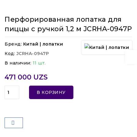
Перфорированная лопатка для
пиццы с ручкой 1,2 м JCRHA-0947P
Бренд:
Китай | лопатки
Код:
JCRHA-0947P
В наличии:
11 шт.
471 000 UZS
В КОРЗИНУ