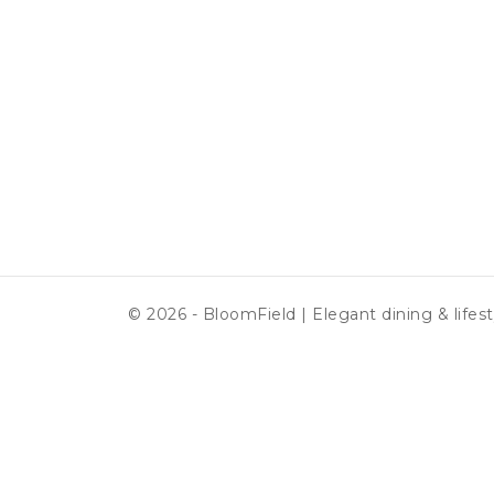
© 2026 - BloomField | Elegant dining & lifest