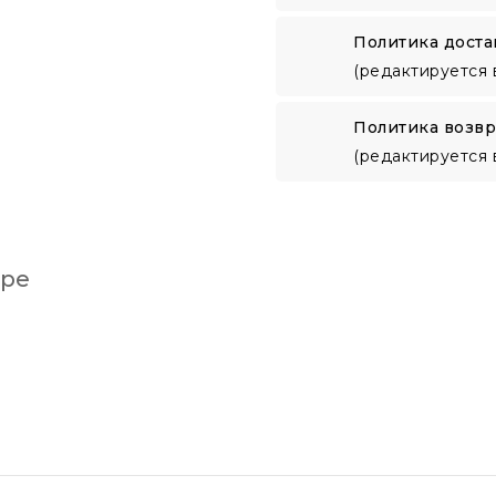
Политика доста
(редактируется 
Политика возвр
(редактируется 
аре