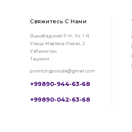
Свяжитесь С Нами
Яшнабадский Р-Н, Ул. 1-Я
Улица Мавляна Риёзи, 2
Узбекистан
Ташкент
promtorgposuda@gmail.com
+99890-944-63-68
+99890-042-63-68