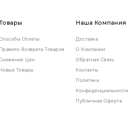
Товары
Наша Компания
Способы Оплаты
Доставка
Правило Возврата Товаров
О Компании
Снижение Цен
Обратная Связь
Новые Товары
Контакты
Политика
Конфиденциальности
Публичная Оферта