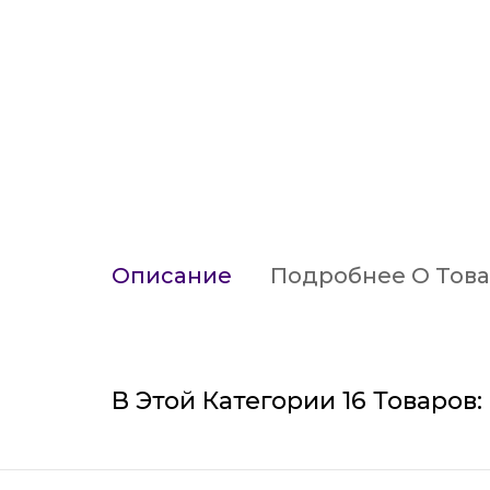
Описание
Подробнее О Тов
В Этой Категории 16 Товаров: