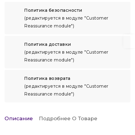
Политика безопасности
(редактируется в модуле "Customer
Reassurance module")
Политика доставки
(редактируется в модуле "Customer
Reassurance module")
Политика возврата
(редактируется в модуле "Customer
Reassurance module")
Описание
Подробнее О Товаре