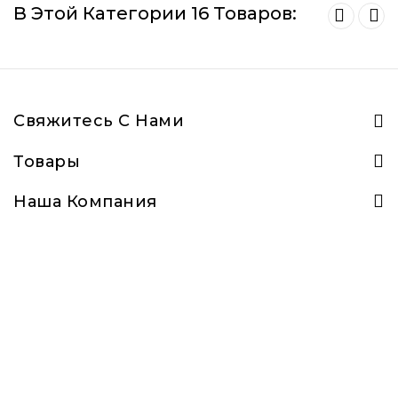
В Этой Категории 16 Товаров:
Свяжитесь С Нами
Товары
Наша Компания