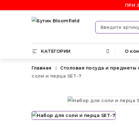
ПРИ 
КАТЕГОРИИ
О ко
Главная
Столовая посуда и предметы
соли и перца SET-7