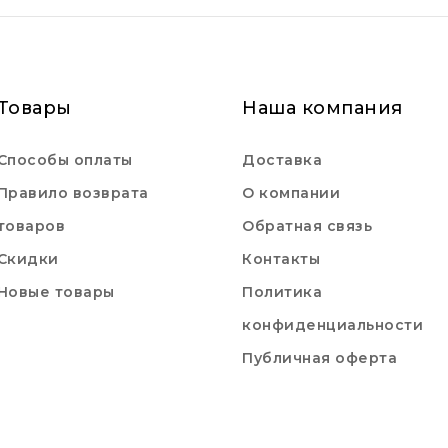
Товары
Наша компания
Способы оплаты
Доставка
Правило возврата
О компании
товаров
Обратная связь
Скидки
Контакты
Новые товары
Политика
конфиденциальности
Публичная оферта