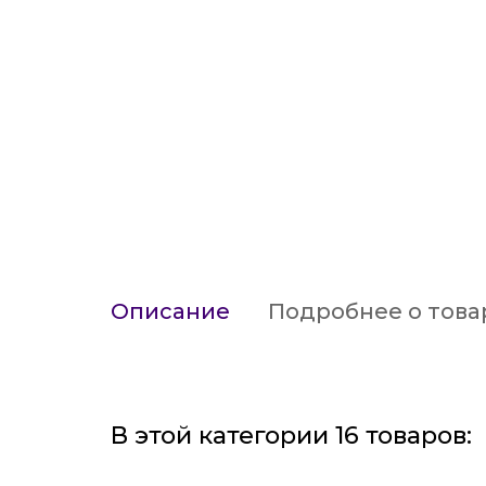
Описание
Подробнее о това
В этой категории 16 товаров: