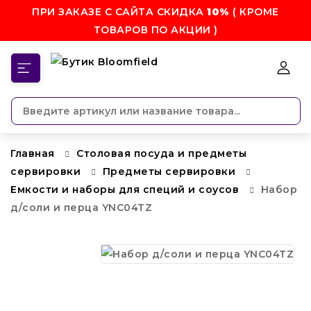
ПРИ ЗАКАЗЕ С САЙТА СКИДКА
10%
( КРОМЕ
ТОВАРОВ ПО АКЦИИ )
КАТЕГОРИИ
Главная
Столовая посуда и предметы
сервировки
Предметы сервировки
Емкости и наборы для специй и соусов
Набор
д/соли и перца YNC04TZ