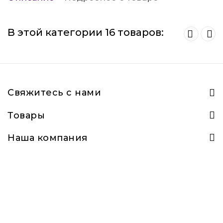
В этой категории 16 товаров:
Свяжитесь с нами
Товары
Наша компания