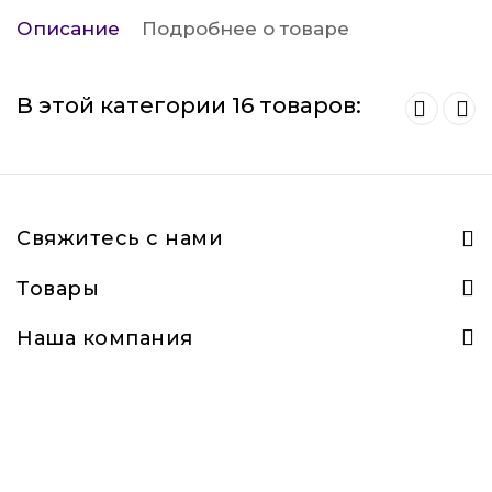
Описание
Подробнее о товаре
В этой категории 16 товаров:
Свяжитесь с нами
Товары
Наша компания