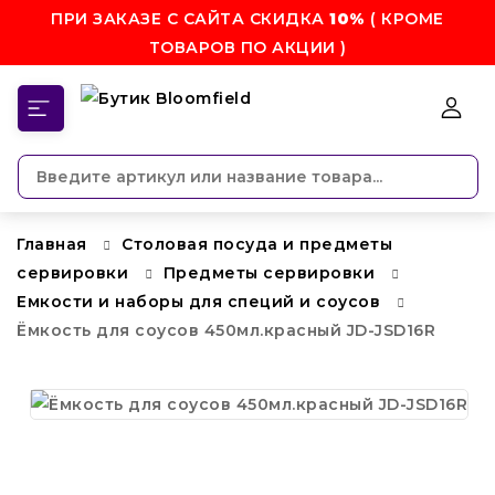
ПРИ ЗАКАЗЕ С САЙТА СКИДКА
10%
( КРОМЕ
ТОВАРОВ ПО АКЦИИ )
КАТЕГОРИИ
Главная
Столовая посуда и предметы
сервировки
Предметы сервировки
Емкости и наборы для специй и соусов
Ёмкость для соусов 450мл.красный JD-JSD16R