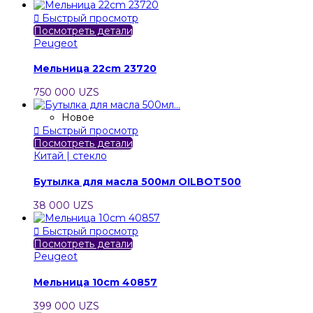

Быстрый просмотр
Посмотреть детали
Peugeot
Мельница 22cm 23720
750 000 UZS
Новое

Быстрый просмотр
Посмотреть детали
Китай | стекло
Бутылка для масла 500мл OILBOT500
38 000 UZS

Быстрый просмотр
Посмотреть детали
Peugeot
Мельница 10cm 40857
399 000 UZS