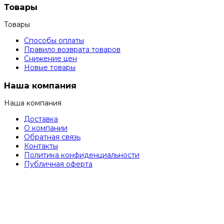
Товары
Товары
Способы оплаты
Правило возврата товаров
Снижение цен
Новые товары
Наша компания
Наша компания
Доставка
О компании
Обратная связь
Контакты
Политика конфиденциальности
Публичная оферта