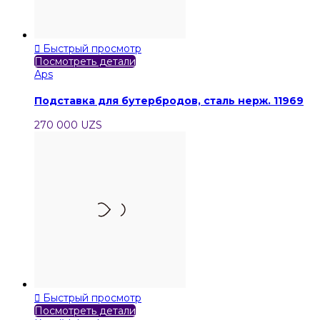

Быстрый просмотр
Посмотреть детали
Aps
Подставка для бутербродов, сталь нерж. 11969
270 000 UZS

Быстрый просмотр
Посмотреть детали