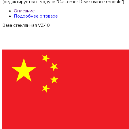
(редактируется в модуле "Customer Reassurance module")
Описание
Подробнее о товаре
Ваза стеклянная VZ-10