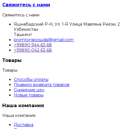
Свяжитесь с нами
Свяжитесь с нами
Яшнабадский Р-Н, Ул. 1-Я Улица Мавляна Риёзи, 2
Узбекистан
Ташкент
promtorgposuda@gmail.com
+99890-944-63-68
+99890-042-63-68
Товары
Товары
Способы оплаты
Правило возврата товаров
Снижение цен
Новые товары
Наша компания
Наша компания
Доставка