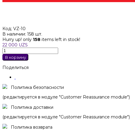
Код:
VZ-10
В наличии:
158 шт.
Hurry up! only
158
items left in stock!
22 000 UZS
В корзину
Поделиться
Политика безопасности
(редактируется в модуле "Customer Reassurance module")
Политика доставки
(редактируется в модуле "Customer Reassurance module")
Политика возврата