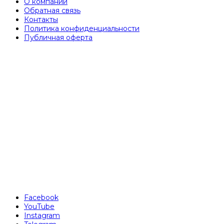
О компании
Обратная связь
Контакты
Политика конфиденциальности
Публичная оферта
Facebook
YouTube
Instagram