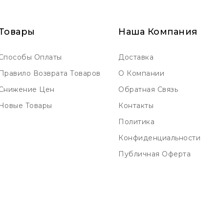
Товары
Наша Компания
Способы Оплаты
Доставка
Правило Возврата Товаров
О Компании
Снижение Цен
Обратная Связь
Новые Товары
Контакты
Политика
Конфиденциальности
Публичная Оферта