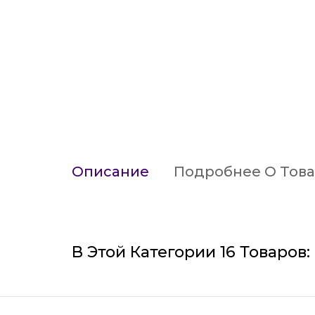
Описание
Подробнее О Тов
В Этой Категории 16 Товаров: