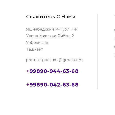
Свяжитесь С Нами
Яшнабадский Р-Н, Ул. 1-Я
Улица Мавляна Риёзи, 2
Узбекистан
Ташкент
promtorgposuda@gmail.com
+99890-944-63-68
+99890-042-63-68