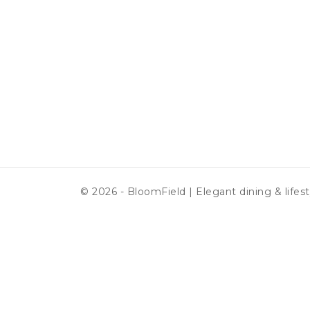
© 2026 - BloomField | Elegant dining & lifest