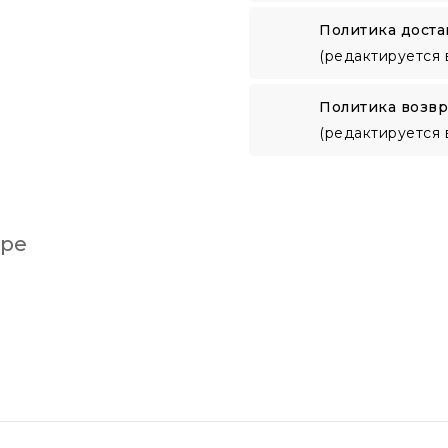
Политика доста
(редактируется 
Политика возвр
(редактируется 
аре