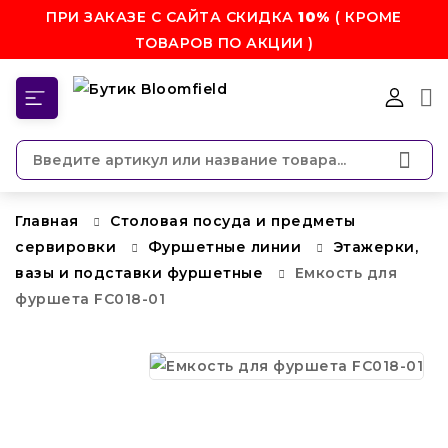
ПРИ ЗАКАЗЕ С САЙТА СКИДКА
10%
( КРОМЕ
ТОВАРОВ ПО АКЦИИ )
КАТЕГОРИИ
Главная
Столовая посуда и предметы
сервировки
Фуршетные линии
Этажерки,
вазы и подставки фуршетные
Емкость для
фуршета FC018-01