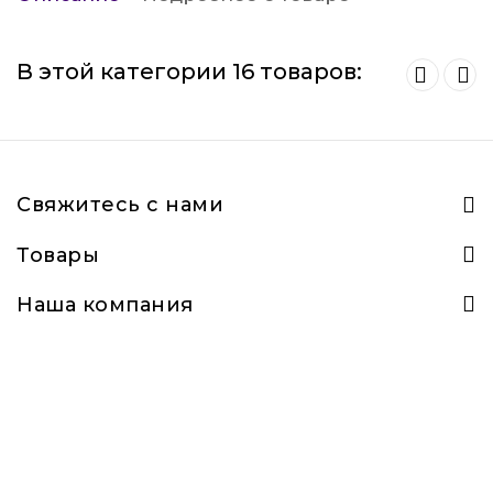
В этой категории 16 товаров:
Свяжитесь с нами
Товары
Наша компания