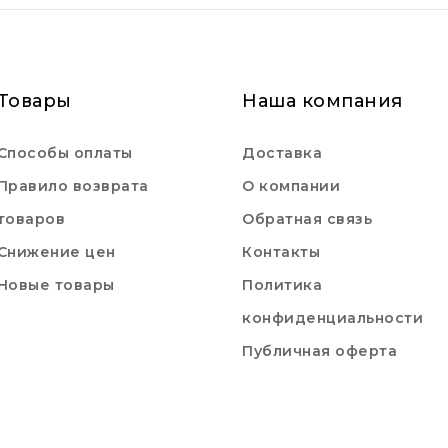
Товары
Наша компания
Способы оплаты
Доставка
Правило возврата
О компании
товаров
Обратная связь
Снижение цен
Контакты
Новые товары
Политика
конфиденциальности
Публичная оферта