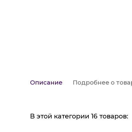
Описание
Подробнее о това
В этой категории 16 товаров: