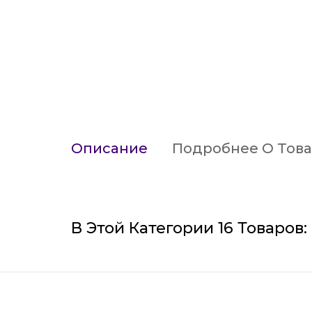
Описание
Подробнее О Тов
В Этой Категории 16 Товаров: