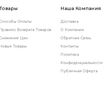
Товары
Наша Компания
Способы Оплаты
Доставка
Правило Возврата Товаров
О Компании
Снижение Цен
Обратная Связь
Новые Товары
Контакты
Политика
Конфиденциальности
Публичная Оферта