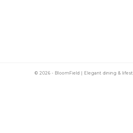
© 2026 - BloomField | Elegant dining & lifest