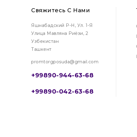
Свяжитесь С Нами
Яшнабадский Р-Н, Ул. 1-Я
Улица Мавляна Риёзи, 2
Узбекистан
Ташкент
promtorgposuda@gmail.com
+99890-944-63-68
+99890-042-63-68