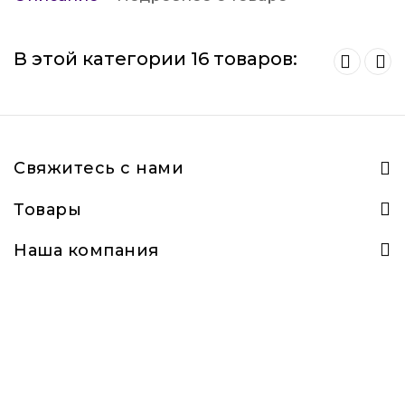
В этой категории 16 товаров:
Свяжитесь с нами
Товары
Наша компания