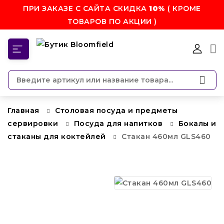
ПРИ ЗАКАЗЕ С САЙТА СКИДКА
10%
( КРОМЕ
ТОВАРОВ ПО АКЦИИ )
КАТЕГОРИИ
Главная
Столовая посуда и предметы
сервировки
Посуда для напитков
Бокалы и
стаканы для коктейлей
Стакан 460мл GLS460