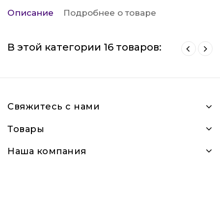
Описание
Подробнее о товаре
В этой категории 16 товаров:
Свяжитесь с нами
Товары
Наша компания