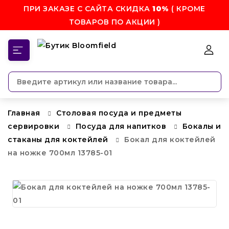
ПРИ ЗАКАЗЕ С САЙТА СКИДКА
10%
( КРОМЕ
ТОВАРОВ ПО АКЦИИ )
КАТЕГОРИИ
Главная
Столовая посуда и предметы
сервировки
Посуда для напитков
Бокалы и
стаканы для коктейлей
Бокал для коктейлей
на ножке 700мл 13785-01