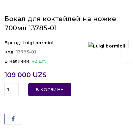
Бокал для коктейлей на ножке
700мл 13785-01
Бренд:
Luigi bormioli
Код:
13785-01
В наличии:
42 шт.
109 000 UZS
В КОРЗИНУ