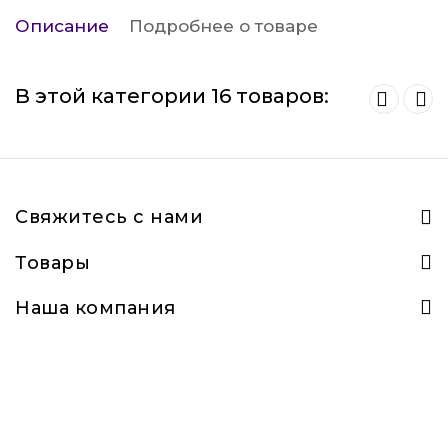
Описание
Подробнее о товаре
В этой категории 16 товаров:
Свяжитесь с нами
Товары
Наша компания