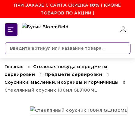
ПРИ ЗАКАЗЕ С САЙТА СКИДКА
10%
( КРОМЕ
ТОВАРОВ ПО АКЦИИ )
КАТЕГОРИИ
Главная
Столовая посуда и предметы
сервировки
Предметы сервировки
Соусники, масленки, икорницы и горчичницы
Стеклянный соусник 100мл GLJ100ML