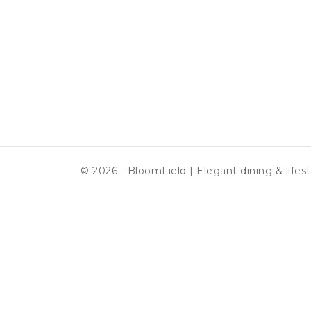
© 2026 - BloomField | Elegant dining & lifest