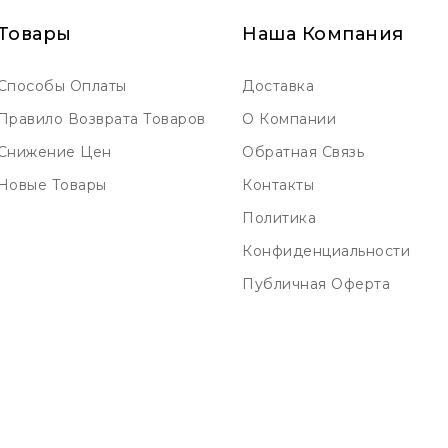
Товары
Наша Компания
Способы Оплаты
Доставка
Правило Возврата Товаров
О Компании
Снижение Цен
Обратная Связь
Новые Товары
Контакты
Политика
Конфиденциальности
Публичная Оферта