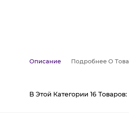
Описание
Подробнее О Тов
В Этой Категории 16 Товаров: