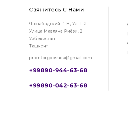
Свяжитесь С Нами
Яшнабадский Р-Н, Ул. 1-Я
Улица Мавляна Риёзи, 2
Узбекистан
Ташкент
promtorgposuda@gmail.com
+99890-944-63-68
+99890-042-63-68