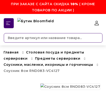
ПРИ ЗАКАЗЕ С САЙТА СКИДКА
10%
( КРОМЕ
ТОВАРОВ ПО АКЦИИ )
КАТЕГОРИИ
Главная
Столовая посуда и предметы
сервировки
Предметы сервировки
Соусники, масленки, икорницы и горчичницы
Соусник 8см RND083-VC4127