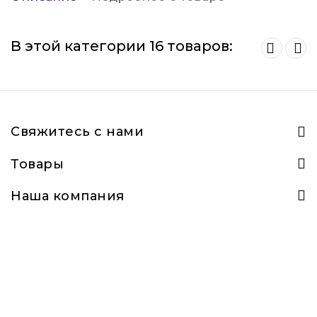
В этой категории 16 товаров:
Свяжитесь с нами
Товары
Наша компания