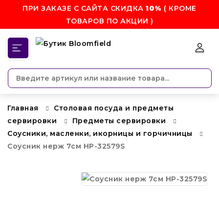
ПРИ ЗАКАЗЕ С САЙТА СКИДКА
10%
( КРОМЕ
ТОВАРОВ ПО АКЦИИ )
КАТЕГОРИИ
Главная
Столовая посуда и предметы
сервировки
Предметы сервировки
Соусники, масленки, икорницы и горчичницы
Соусник нерж 7см HP-32579S