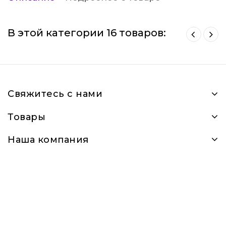
В этой категории 16 товаров:
Свяжитесь с нами
Товары
Наша компания