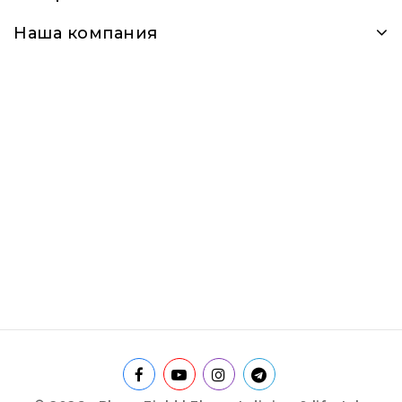
Наша компания