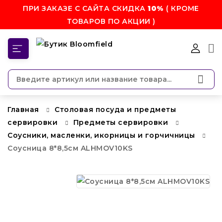
ПРИ ЗАКАЗЕ С САЙТА СКИДКА
10%
( КРОМЕ
ТОВАРОВ ПО АКЦИИ )
КАТЕГОРИИ
Главная
Столовая посуда и предметы
сервировки
Предметы сервировки
Соусники, масленки, икорницы и горчичницы
Соусница 8*8,5см ALHMOV10KS