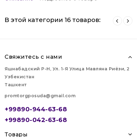
В этой категории 16 товаров:
Свяжитесь с нами
Яшнабадский Р-Н, Ул. 1-Я Улица Мавляна Риёзи, 2
Узбекистан
Ташкент
promtorgposuda@gmail.com
+99890-944-63-68
+99890-042-63-68
Товары