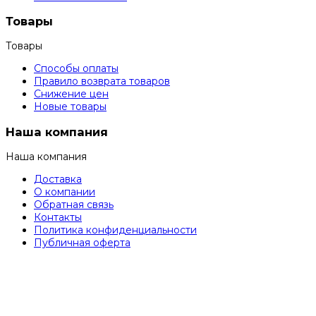
Товары
Товары
Способы оплаты
Правило возврата товаров
Снижение цен
Новые товары
Наша компания
Наша компания
Доставка
О компании
Обратная связь
Контакты
Политика конфиденциальности
Публичная оферта