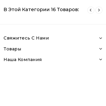
В Этой Категории 16 Товаров:
Свяжитесь С Нами
Товары
Наша Компания