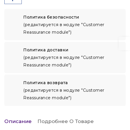
Политика безопасности
(редактируется в модуле "Customer
Reassurance module")
Политика доставки
(редактируется в модуле "Customer
Reassurance module")
Политика возврата
(редактируется в модуле "Customer
Reassurance module")
Описание
Подробнее О Товаре