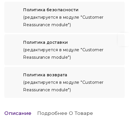
Политика безопасности
(редактируется в модуле "Customer
Reassurance module")
Политика доставки
(редактируется в модуле "Customer
Reassurance module")
Политика возврата
(редактируется в модуле "Customer
Reassurance module")
Описание
Подробнее О Товаре