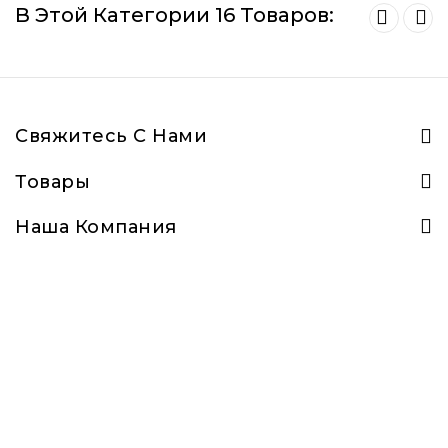
В Этой Категории 16 Товаров:
Свяжитесь С Нами
Товары
Наша Компания