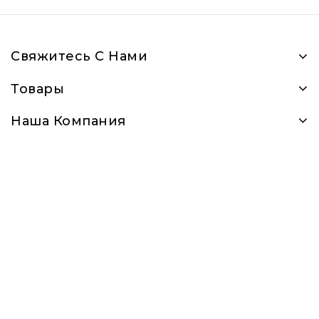
Свяжитесь С Нами
Товары
Наша Компания