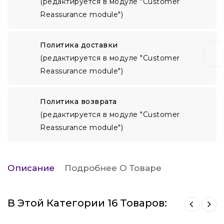
(редактируется в модуле "Customer
Reassurance module")
Политика доставки
(редактируется в модуле "Customer
Reassurance module")
Политика возврата
(редактируется в модуле "Customer
Reassurance module")
Описание
Подробнее О Товаре
В Этой Категории 16 Товаров: