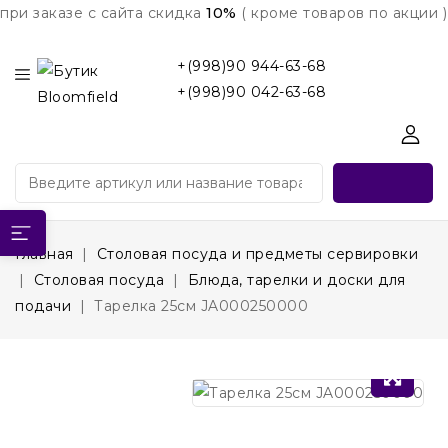
при заказе с сайта скидка
10%
( кроме товаров по акции )
+(998)90 944-63-68
+(998)90 042-63-68
Главная
Столовая посуда и предметы сервировки
Столовая посуда
Блюда, тарелки и доски для
подачи
Тарелка 25см JA000250000