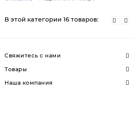
В этой категории 16 товаров:
Свяжитесь с нами
Товары
Наша компания