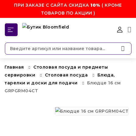
ПРИ ЗАКАЗЕ С САЙТА СКИДКА
10%
( КРОМЕ
ТОВАРОВ ПО АКЦИИ )
КАТЕГОРИИ
Главная
Столовая посуда и предметы
сервировки
Столовая посуда
Блюда,
тарелки и доски для подачи
Блюдце 16 см
GRPGRM04CT