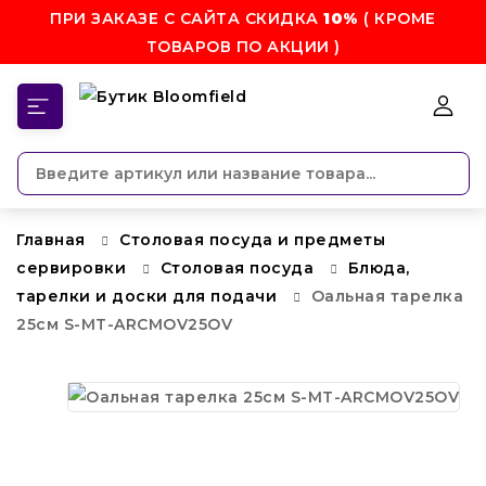
ПРИ ЗАКАЗЕ С САЙТА СКИДКА
10%
( КРОМЕ
ТОВАРОВ ПО АКЦИИ )
КАТЕГОРИИ
Главная
Столовая посуда и предметы
сервировки
Столовая посуда
Блюда,
тарелки и доски для подачи
Оальная тарелка
25см S-MT-ARCMOV25OV