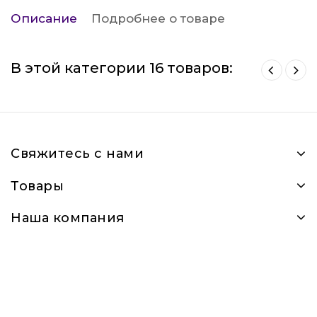
Описание
Подробнее о товаре
В этой категории 16 товаров:
Свяжитесь с нами
Товары
Наша компания