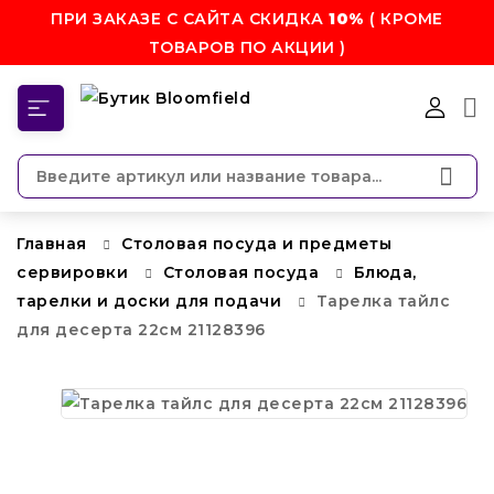
ПРИ ЗАКАЗЕ С САЙТА СКИДКА
10%
( КРОМЕ
ТОВАРОВ ПО АКЦИИ )
КАТЕГОРИИ
Главная
Столовая посуда и предметы
сервировки
Столовая посуда
Блюда,
тарелки и доски для подачи
Тарелка тайлс
для десерта 22см 21128396