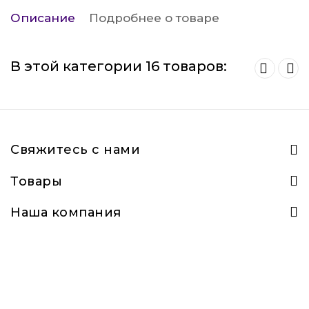
Описание
Подробнее о товаре
В этой категории 16 товаров:
Свяжитесь с нами
Товары
Наша компания