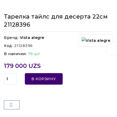
Тарелка тайлс для десерта 22см
21128396
Бренд:
Vista alegre
Код:
21128396
В наличии:
79 шт.
179 000 UZS
В КОРЗИНУ