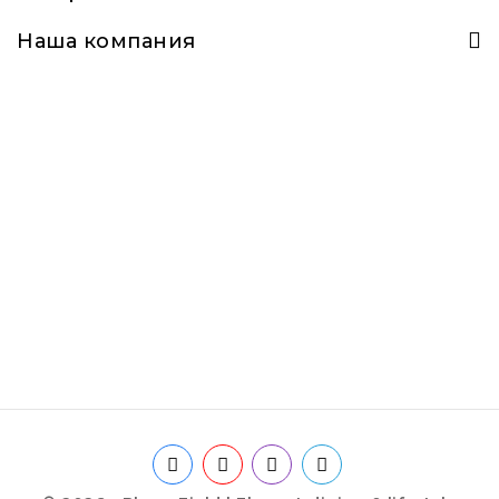
Наша компания