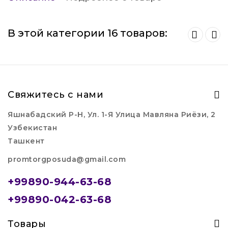
В этой категории 16 товаров:
Свяжитесь с нами
Яшнабадский Р-Н, Ул. 1-Я Улица Мавляна Риёзи, 2
Узбекистан
Ташкент
promtorgposuda@gmail.com
+99890-944-63-68
+99890-042-63-68
Товары