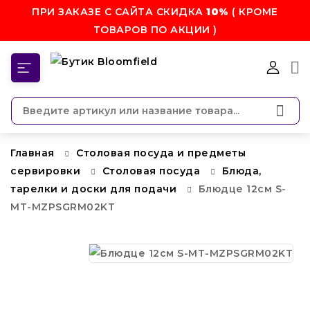
ПРИ ЗАКАЗЕ С САЙТА СКИДКА
10%
( КРОМЕ
ТОВАРОВ ПО АКЦИИ )
КАТЕГОРИИ
Главная
Столовая посуда и предметы
сервировки
Столовая посуда
Блюда,
тарелки и доски для подачи
Блюдце 12см S-
MT-MZPSGRM02KT