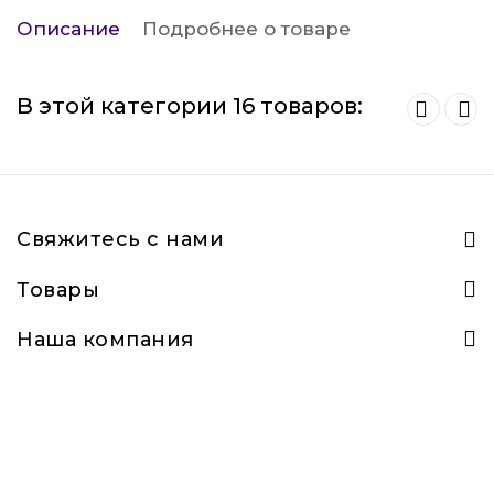
Описание
Подробнее о товаре
В этой категории 16 товаров:
Свяжитесь с нами
Товары
Наша компания