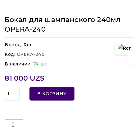
Бокал для шампанского 240мл
OPERA-240
Бренд:
Rcr
Код:
OPERA-240
В наличии:
74 шт.
81 000 UZS
В КОРЗИНУ