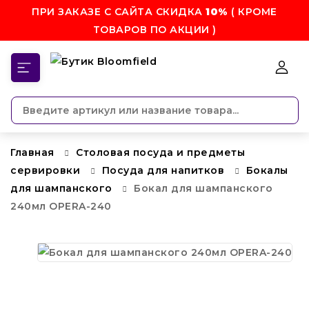
ПРИ ЗАКАЗЕ С САЙТА СКИДКА
10%
( КРОМЕ
ТОВАРОВ ПО АКЦИИ )
КАТЕГОРИИ
Главная
Столовая посуда и предметы
сервировки
Посуда для напитков
Бокалы
для шампанского
Бокал для шампанского
240мл OPERA-240