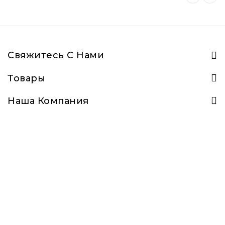
Свяжитесь С Нами
Товары
Наша Компания