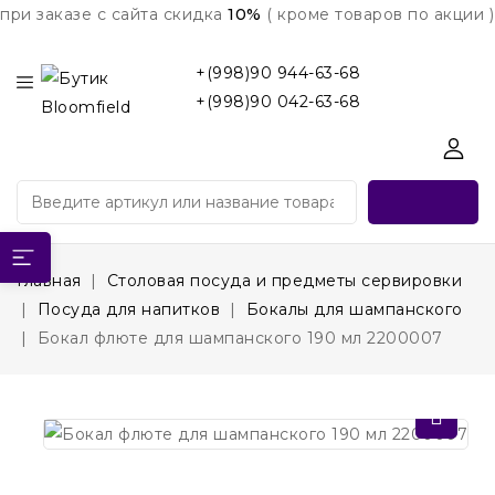
при заказе с сайта скидка
10%
( кроме товаров по акции )
+(998)90 944-63-68
+(998)90 042-63-68
Главная
Столовая посуда и предметы сервировки
Посуда для напитков
Бокалы для шампанского
Бокал флюте для шампанского 190 мл 2200007