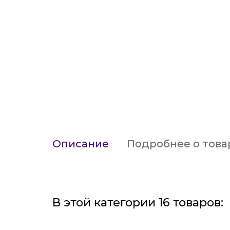
Описание
Подробнее о това
В этой категории 16 товаров: