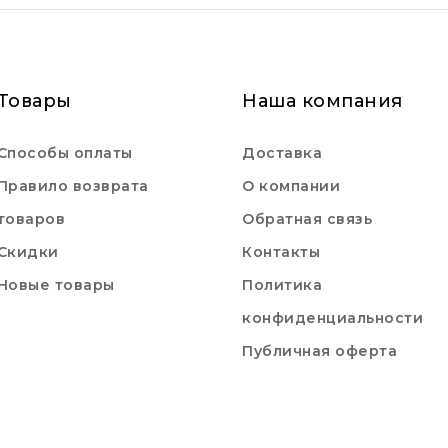
Товары
Наша компания
Способы оплаты
Доставка
Правило возврата
О компании
товаров
Обратная связь
Скидки
Контакты
Новые товары
Политика
конфиденциальности
Публичная оферта