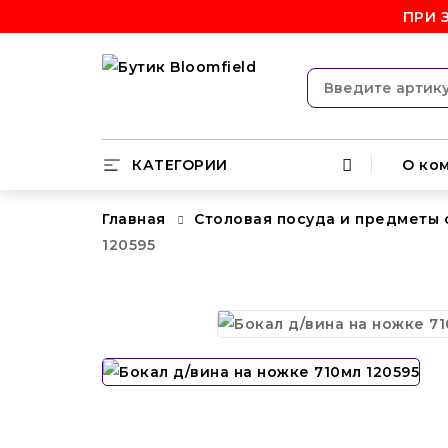
ПРИ 
КАТЕГОРИИ
О ко
Главная
Столовая посуда и предметы
120595