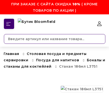
ПРИ ЗАКАЗЕ С САЙТА СКИДКА
10%
( КРОМЕ
ТОВАРОВ ПО АКЦИИ )
КАТЕГОРИИ
Главная
Столовая посуда и предметы
сервировки
Посуда для напитков
Бокалы и
стаканы для коктейлей
Стакан 186мл L3751