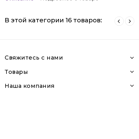
В этой категории 16 товаров:
Свяжитесь с нами
Товары
Наша компания