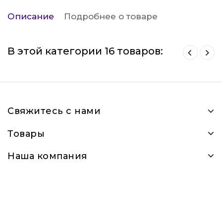
Описание
Подробнее о товаре
В этой категории 16 товаров:
Свяжитесь с нами
Товары
Наша компания