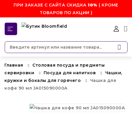
ПРИ ЗАКАЗЕ С САЙТА СКИДКА
10%
( КРОМЕ
ТОВАРОВ ПО АКЦИИ )
КАТЕГОРИИ
Главная
Столовая посуда и предметы
сервировки
Посуда для напитков
Чашки,
кружки и бокалы для горячего
Чашка для
кофе 90 мл JA015090000A