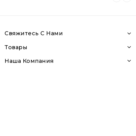
Свяжитесь С Нами
Товары
Наша Компания