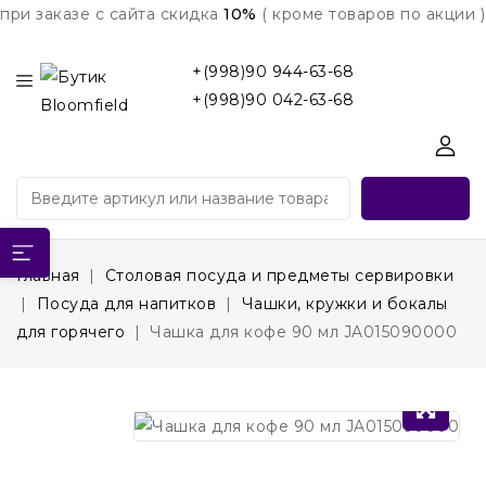
при заказе с сайта скидка
10%
( кроме товаров по акции )
+(998)90 944-63-68
+(998)90 042-63-68
Главная
Столовая посуда и предметы сервировки
Посуда для напитков
Чашки, кружки и бокалы
для горячего
Чашка для кофе 90 мл JA015090000