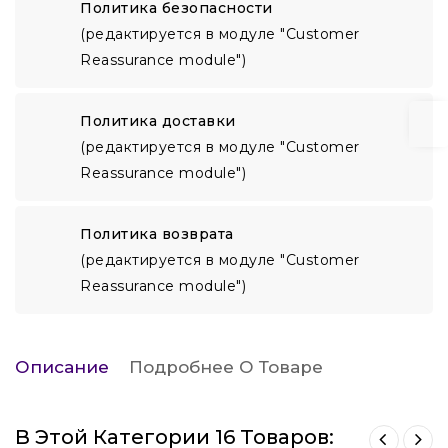
Политика безопасности
(редактируется в модуле "Customer
Reassurance module")
Политика доставки
(редактируется в модуле "Customer
Reassurance module")
Политика возврата
(редактируется в модуле "Customer
Reassurance module")
Описание
Подробнее О Товаре
В Этой Категории 16 Товаров: