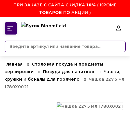
ПРИ ЗАКАЗЕ С САЙТА СКИДКА
10%
( КРОМЕ
ТОВАРОВ ПО АКЦИИ )
КАТЕГОРИИ
Главная
Столовая посуда и предметы
сервировки
Посуда для напитков
Чашки,
кружки и бокалы для горячего
Чашка 227,5 мл
1780X0021