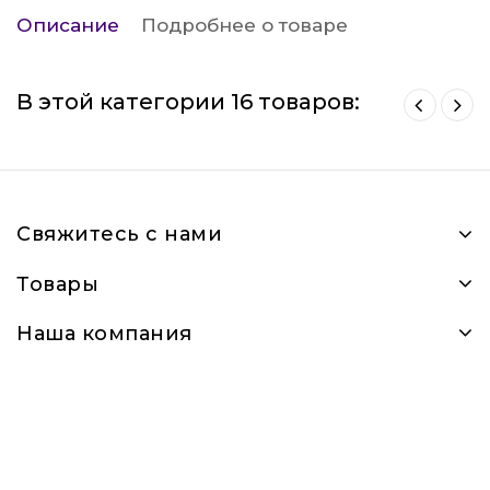
Описание
Подробнее о товаре
В этой категории 16 товаров:
Свяжитесь с нами
Товары
Наша компания