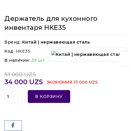
Держатель для кухонного
инвентаря HKE35
Бренд:
Китай | нержавеющая сталь
Код:
HKE35
В наличии:
39 шт.
51 000 UZS
34 000 UZS
ЭКОНОМИЯ 17 000 UZS
В КОРЗИНУ