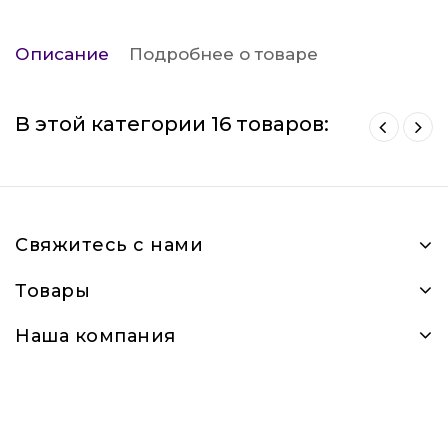
Описание
Подробнее о товаре
В этой категории 16 товаров:
Свяжитесь с нами
Товары
Наша компания