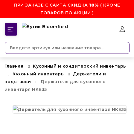
ПРИ ЗАКАЗЕ С САЙТА СКИДКА
10%
( КРОМЕ
ТОВАРОВ ПО АКЦИИ )
КАТЕГОРИИ
Главная
Кухонный и кондитерский инвентарь
Кухонный инвентарь
Держатели и
подставки
Держатель для кухонного
инвентаря HKE35