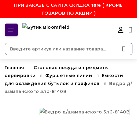
ПРИ ЗАКАЗЕ С САЙТА СКИДКА
10%
( КРОМЕ
ТОВАРОВ ПО АКЦИИ )
КАТЕГОРИИ
Главная
Столовая посуда и предметы
сервировки
Фуршетные линии
Емкости
для охлаждения бутылок и графинов
Ведро д/
шампанского 5л J-8140B